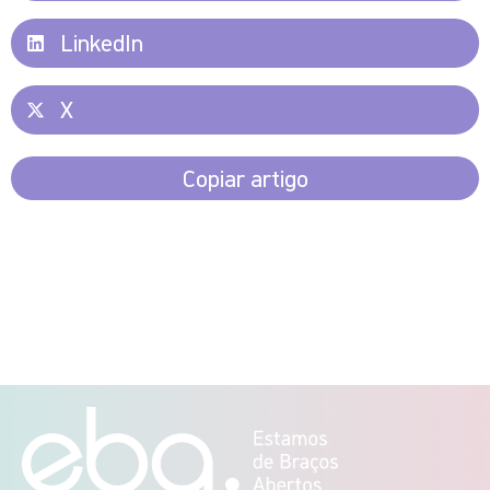
LinkedIn
X
Copiar artigo