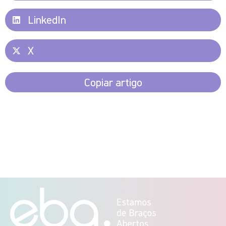
LinkedIn
X
Copiar artigo