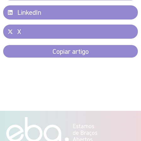
LinkedIn
X
Copiar artigo