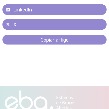
LinkedIn
X
Copiar artigo