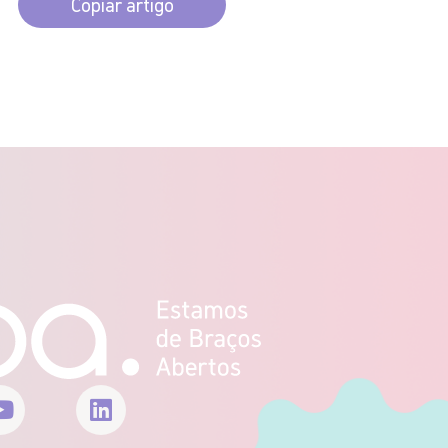
Copiar artigo