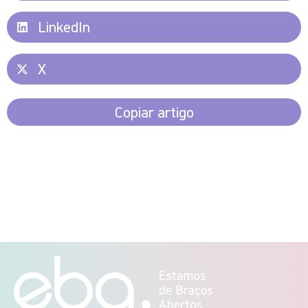
LinkedIn
X
Copiar artigo