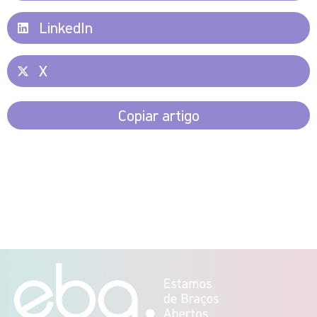
LinkedIn
X
Copiar artigo