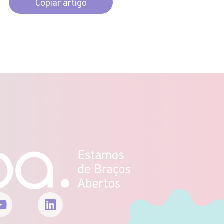
Copiar artigo