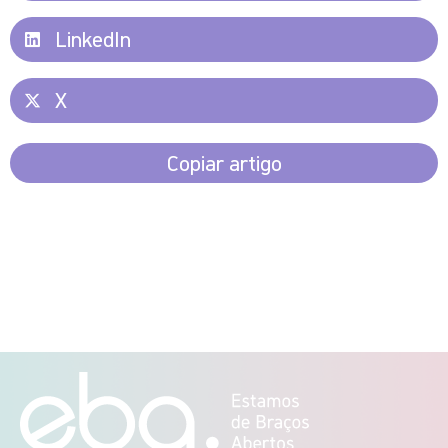
LinkedIn
X
Copiar artigo