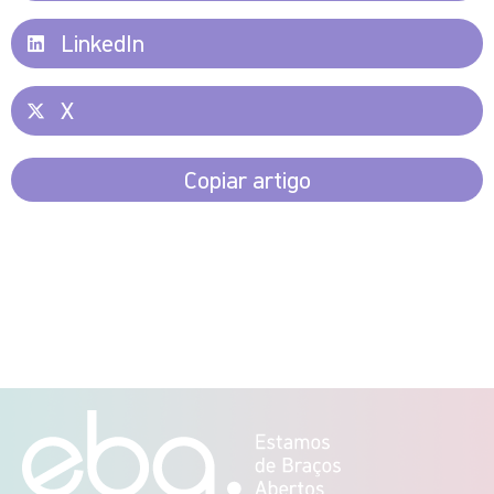
LinkedIn
X
Copiar artigo