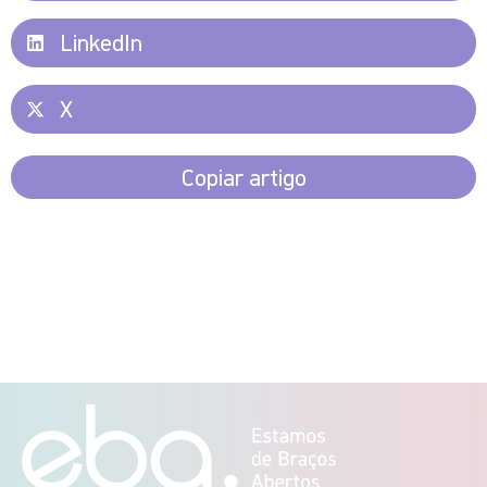
LinkedIn
X
Copiar artigo