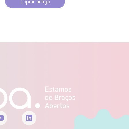
Copiar artigo