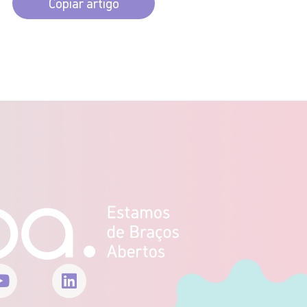
Copiar artigo