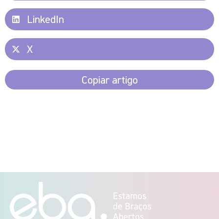
LinkedIn
X
Copiar artigo