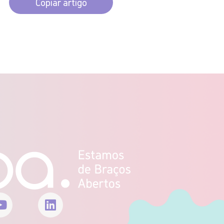
Copiar artigo