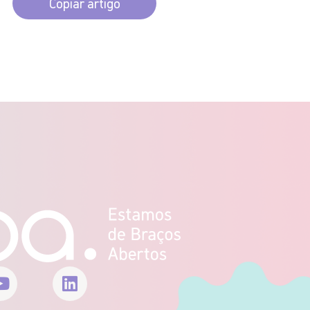
Copiar artigo