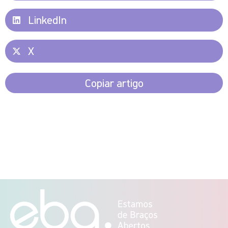
LinkedIn
X
Copiar artigo