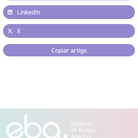
LinkedIn
X
Copiar artigo