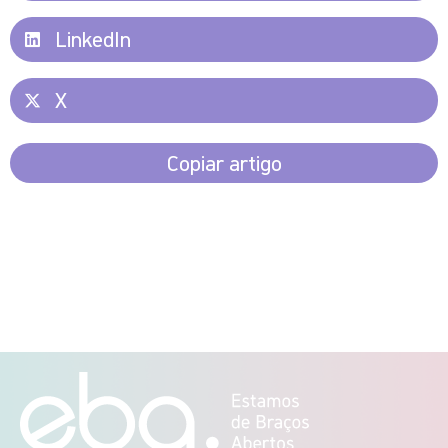
LinkedIn
X
Copiar artigo