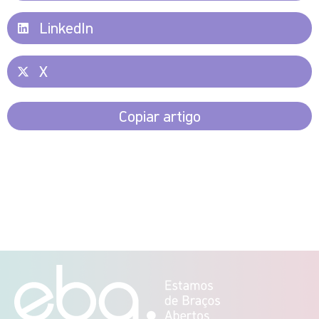
LinkedIn
X
Copiar artigo