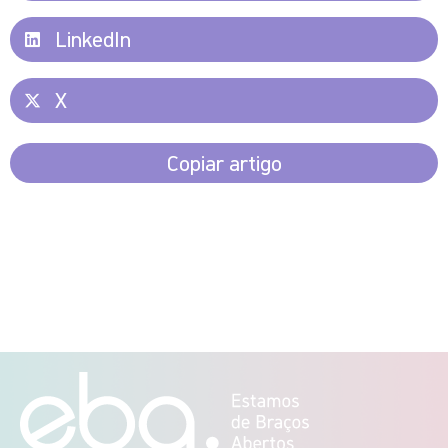
LinkedIn
X
Copiar artigo