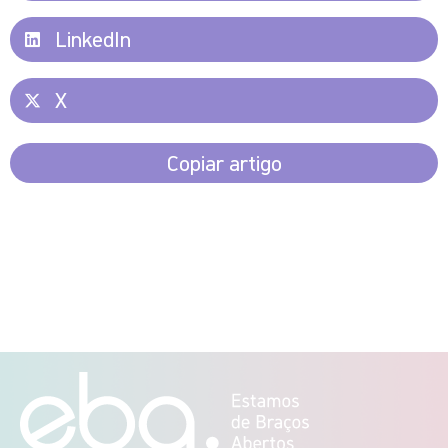
LinkedIn
X
Copiar artigo