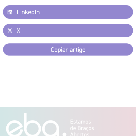
LinkedIn
X
Copiar artigo