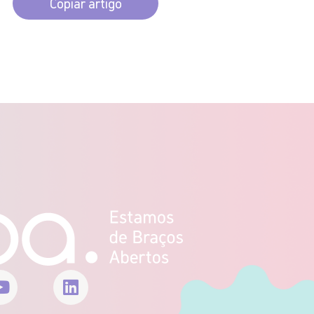
Copiar artigo