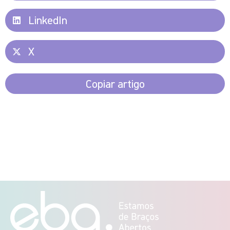
LinkedIn
X
Copiar artigo