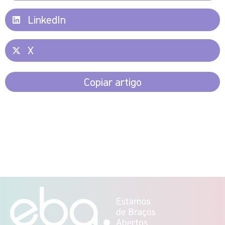
LinkedIn
X
Copiar artigo