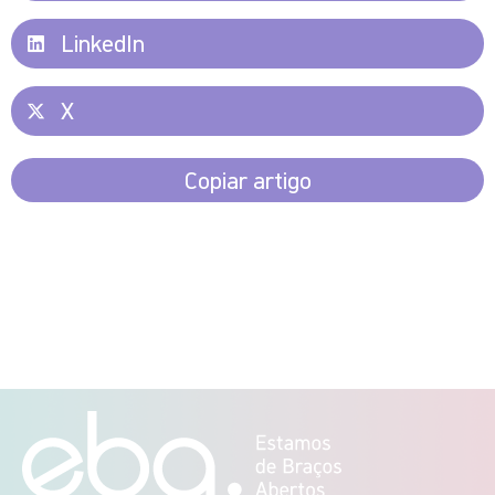
LinkedIn
X
Copiar artigo