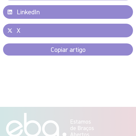
LinkedIn
X
Copiar artigo