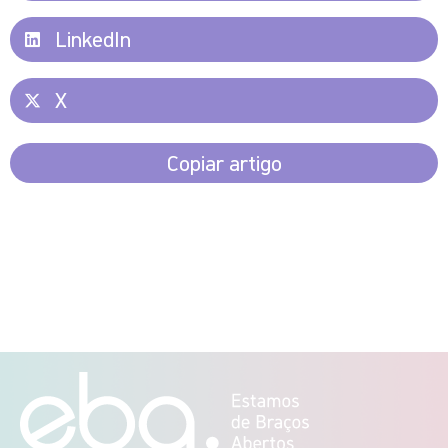
LinkedIn
X
Copiar artigo