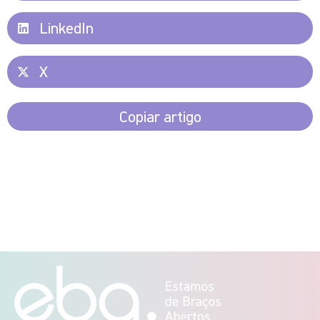
LinkedIn
X
Copiar artigo