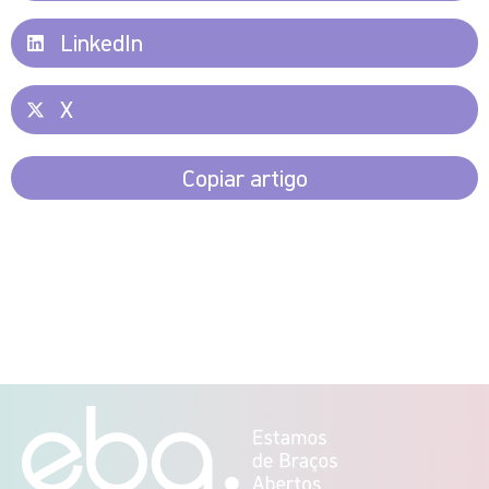
LinkedIn
X
Copiar artigo