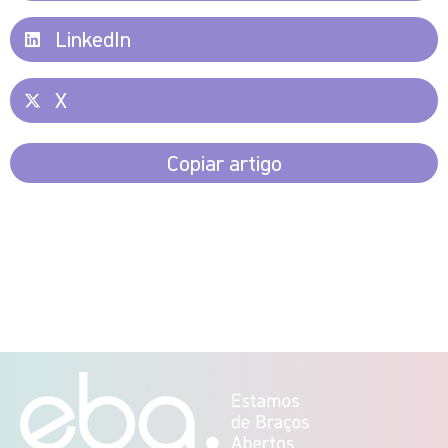
LinkedIn
X
Copiar artigo