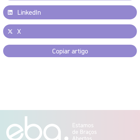
LinkedIn
X
Copiar artigo