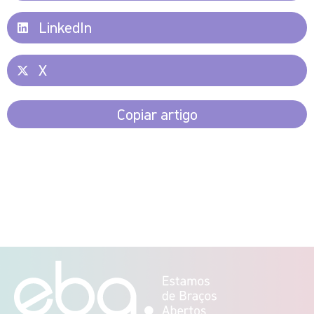
LinkedIn
X
Copiar artigo