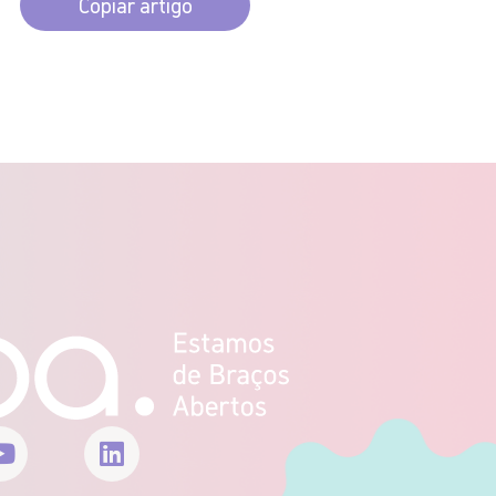
Copiar artigo