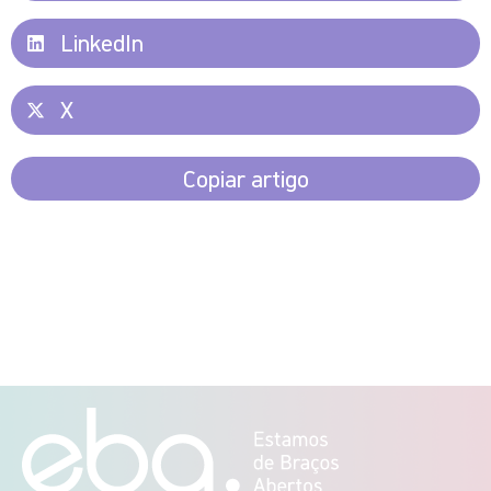
LinkedIn
X
Copiar artigo