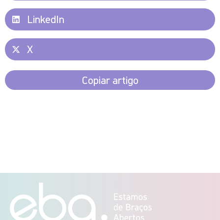
LinkedIn
X
Copiar artigo