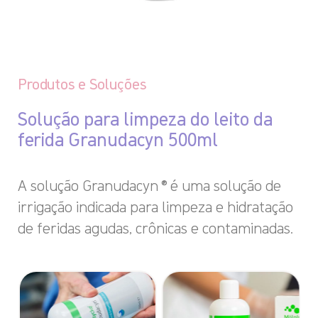
Produtos e Soluções
Solução para limpeza do leito da
ferida Granudacyn 500ml
A solução Granudacyn ® é uma solução de
irrigação indicada para limpeza e hidratação
de feridas agudas, crônicas e contaminadas.