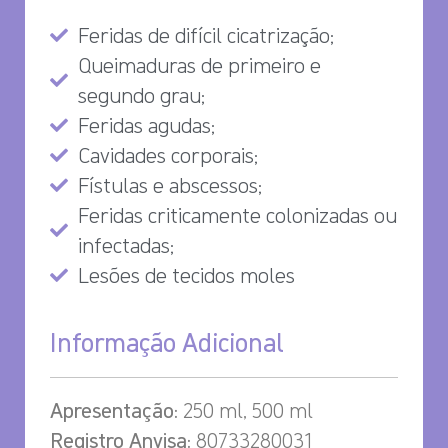
Feridas de difícil cicatrização;
Queimaduras de primeiro e
segundo grau;
Feridas agudas;
Cavidades corporais;
Fístulas e abscessos;
Feridas criticamente colonizadas ou
infectadas;
Lesões de tecidos moles
Informação Adicional
Apresentação:
250 ml, 500 ml
Registro Anvisa:
80733280031