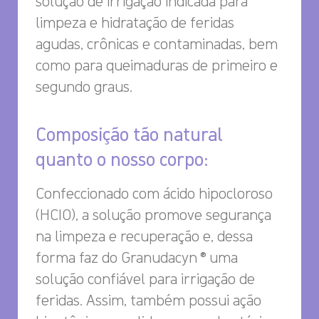
solução de irrigação indicada para
limpeza e hidratação de feridas
agudas, crônicas e contaminadas, bem
como para queimaduras de primeiro e
segundo graus.
Composição tão natural
quanto o nosso corpo:
Confeccionado com ácido hipocloroso
(HCIO), a solução promove segurança
na limpeza e recuperação e, dessa
forma faz do Granudacyn ® uma
solução confiável para irrigação de
feridas. Assim, também possui ação