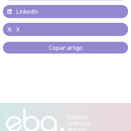
LinkedIn
X
Copiar artigo