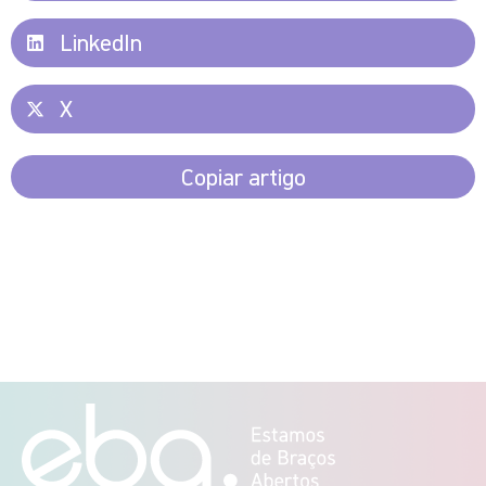
LinkedIn
X
Copiar artigo