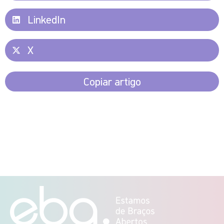
LinkedIn
X
Copiar artigo