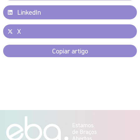
LinkedIn
X
Copiar artigo