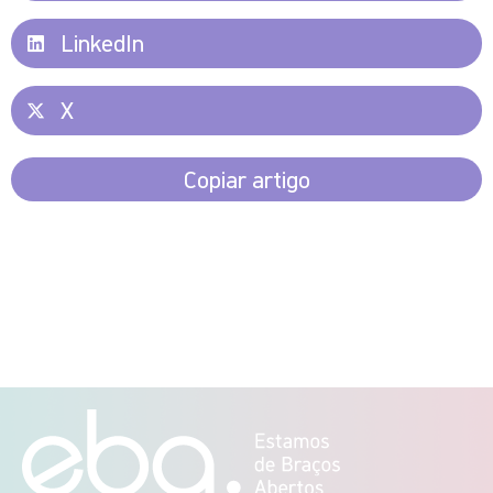
LinkedIn
X
Copiar artigo