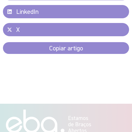
LinkedIn
X
Copiar artigo