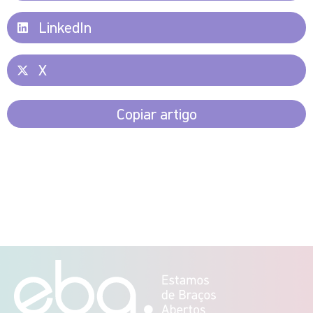
LinkedIn
X
Copiar artigo