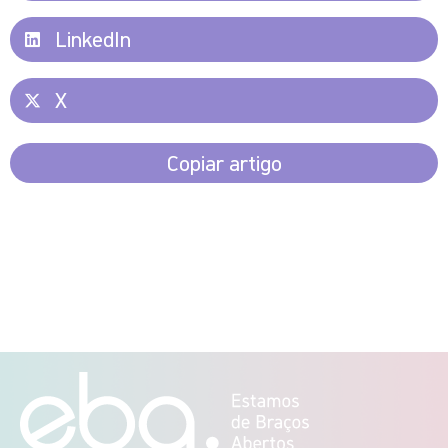
LinkedIn
X
Copiar artigo