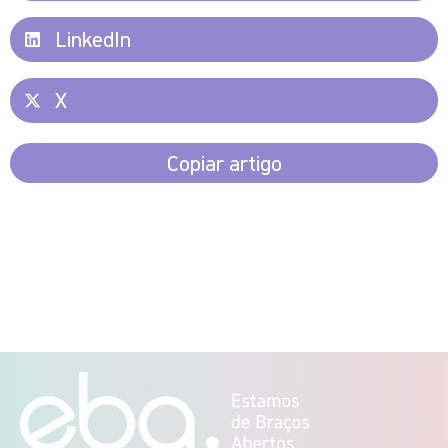
LinkedIn
X
Copiar artigo