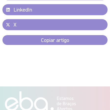
LinkedIn
X
Copiar artigo