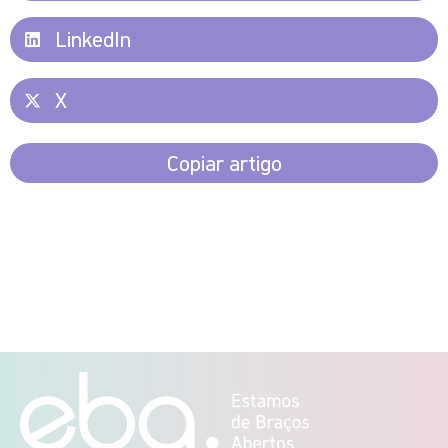
LinkedIn
X
Copiar artigo