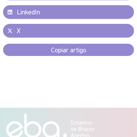
LinkedIn
X
Copiar artigo